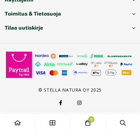
Toimitus & Tietosuoja
Tilaa uutiskirje
© STELLA NATURA OY 2025
0