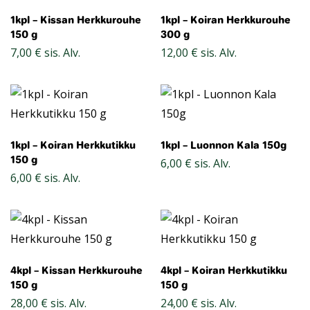
1kpl – Kissan Herkkurouhe
1kpl – Koiran Herkkurouhe
150 g
300 g
7,00
€
sis. Alv.
12,00
€
sis. Alv.
1kpl – Koiran Herkkutikku
1kpl – Luonnon Kala 150g
150 g
6,00
€
sis. Alv.
6,00
€
sis. Alv.
4kpl – Kissan Herkkurouhe
4kpl – Koiran Herkkutikku
150 g
150 g
28,00
€
sis. Alv.
24,00
€
sis. Alv.